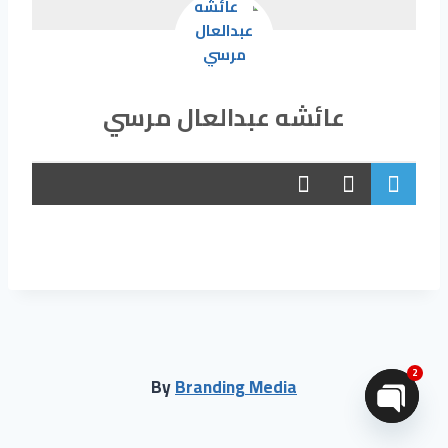
عائشه عبدالعال مرسي
2
By
Branding Media
Open chaty