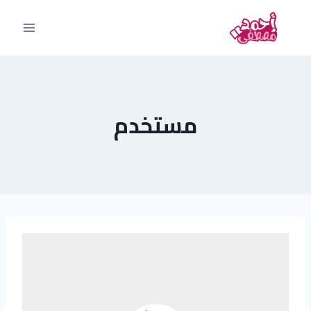
مستخدم