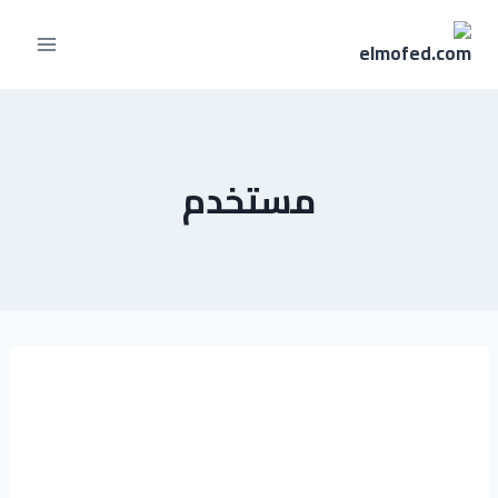
مستخدم
منه الله عيد
محمد عبد
الوهاب