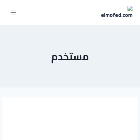
مستخدم
تسنيم احمد
جمال