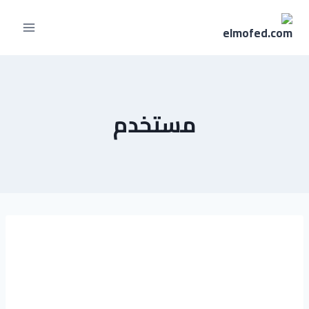
مستخدم
نور السيد