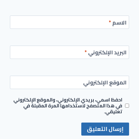
الاسم
*
البريد الإلكتروني
*
الموقع الإلكتروني
احفظ اسمي، بريدي الإلكتروني، والموقع الإلكتروني
في هذا المتصفح لاستخدامها المرة المقبلة في
تعليقي.