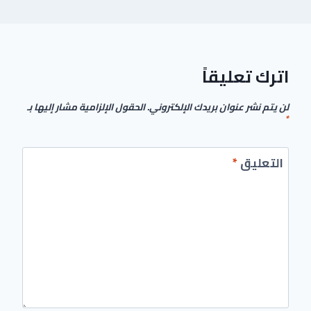
اترك تعليقاً
لن يتم نشر عنوان بريدك الإلكتروني.
الحقول الإلزامية مشار إليها بـ
*
التعليق
*