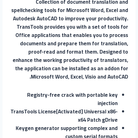
Collection of document translation and
spellchecking tools for Microsoft Word, Excel and
Autodesk AutoCAD to improve your productivity.
TransTools provides you with a set of tools for
Office applications that enables you to process
documents and prepare them for translation,
proof-read and format them. Designed to
enhance the working productivity of translators,
the application can be installed as an addon for
Microsoft Word, Excel, Visio and AutoCAD.
Registry-free crack with portable key
injection
TransTools License[Activated] Universal x86-
x64 Patch gDrive
Keygen generator supporting complex and
custom serial formats