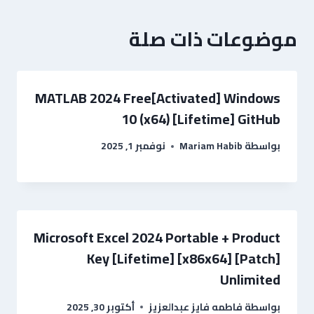
موضوعات ذات صلة
MATLAB 2024 Free[Activated] Windows
10 (x64) [Lifetime] GitHub
بواسطة
Mariam Habib
نوفمبر 1, 2025
Microsoft Excel 2024 Portable + Product
Key [Lifetime] [x86x64] [Patch]
Unlimited
بواسطة
فاطمه فايز عبدالعزيز
أكتوبر 30, 2025