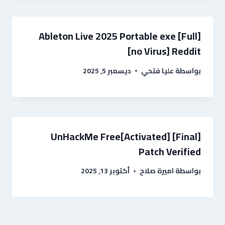
Ableton Live 2025 Portable exe [Full]
[no Virus] Reddit
بواسطة
عليا فتحي
ديسمبر 5, 2025
UnHackMe Free[Activated] [Final]
Patch Verified
بواسطة
اميرة صلاح
أكتوبر 13, 2025