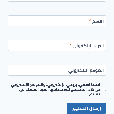
الاسم
*
البريد الإلكتروني
*
الموقع الإلكتروني
احفظ اسمي، بريدي الإلكتروني، والموقع الإلكتروني
في هذا المتصفح لاستخدامها المرة المقبلة في
تعليقي.