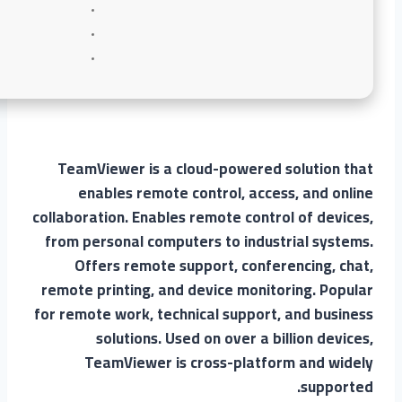
TeamViewer is a cloud-powered solution that
enables remote control, access, and online
collaboration. Enables remote control of devices,
from personal computers to industrial systems.
Offers remote support, conferencing, chat,
remote printing, and device monitoring. Popular
for remote work, technical support, and business
solutions. Used on over a billion devices,
TeamViewer is cross-platform and widely
supported.