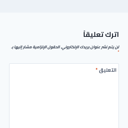
اترك تعليقاً
لن يتم نشر عنوان بريدك الإلكتروني.
الحقول الإلزامية مشار إليها بـ
*
التعليق
*