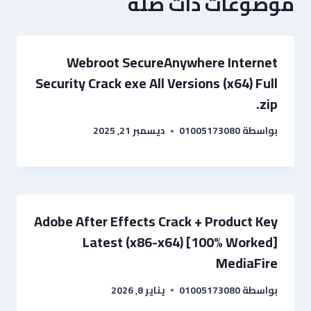
موضوعات ذات صلة
Webroot SecureAnywhere Internet
Security Crack exe All Versions (x64) Full
.zip
بواسطة
01005173080
ديسمبر 21, 2025
Adobe After Effects Crack + Product Key
Latest (x86-x64) [100% Worked]
MediaFire
بواسطة
01005173080
يناير 8, 2026