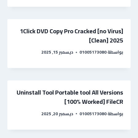
1Click DVD Copy Pro Cracked [no Virus]
[Clean] 2025
بواسطة
01005173080
ديسمبر 15, 2025
Uninstall Tool Portable tool All Versions
[100% Worked] FileCR
بواسطة
01005173080
ديسمبر 20, 2025