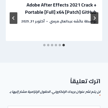
Adobe After Effects 2021 Crack +
Portable [Full] x64 [Patch] GitHub
بواسطة
عائشه عبدالعال مرسي
أكتوبر 31, 2025
اترك تعليقاً
لن يتم نشر عنوان بريدك الإلكتروني.
الحقول الإلزامية مشار إليها بـ
*