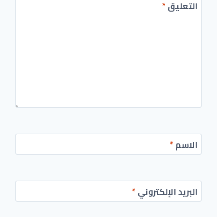
التعليق
*
الاسم
*
البريد الإلكتروني
*