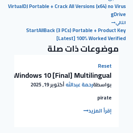
VirtualDJ Portable + Crack All Versions (x64) no Virus
gDrive
التالي
StartAllBack (3 PCs) Portable + Product Key
[Latest] 100% Worked Verified
موضوعات ذات صلة
Reset
ator Windows 10 [Final] Multilingual
بواسطة
رحمة عبدالله
أكتوبر 19, 2025
pirate
إقرأ المزيد