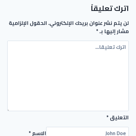
اترك تعليقاً
لن يتم نشر عنوان بريدك الإلكتروني.
الحقول الإلزامية
مشار إليها بـ
*
التعليق
*
الاسم
*