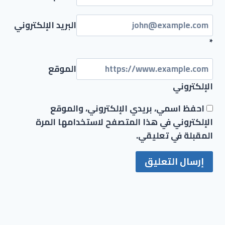
البريد الإلكتروني
*
الموقع
الإلكتروني
احفظ اسمي، بريدي الإلكتروني، والموقع
الإلكتروني في هذا المتصفح لاستخدامها المرة
المقبلة في تعليقي.