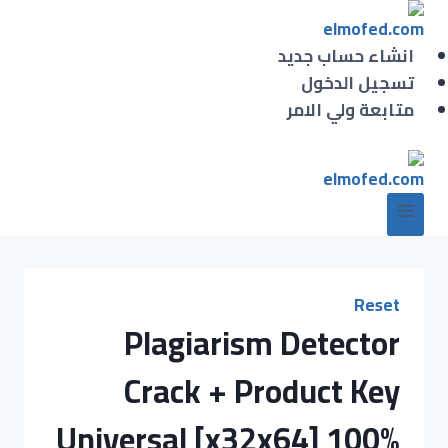
انشاء حساب جديد
تسجيل الدخول
متابعة ولي الامر
Reset
Plagiarism Detector
Crack + Product Key
Universal [x32x64] 100%