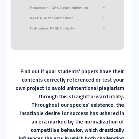
Processor:
1 GHz, 2-core minimum
RAM:
4 GB recommended
Disk space:
64 GB for install
Find out if your students’ papers have their
contents correctly referenced or test your
own project to avoid unintentional plagiarism
through this straightforward utility.
Throughout our species’ existence, the
insatiable desire for success has ushered in
an era marked by the normalization of
competitive behavior, which drastically
influences the way in which both challenging