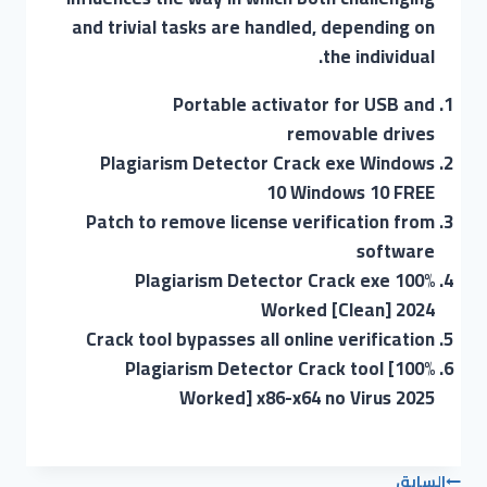
and trivial tasks are handled, depending on
the individual.
Portable activator for USB and
removable drives
Plagiarism Detector Crack exe Windows
10 Windows 10 FREE
Patch to remove license verification from
software
Plagiarism Detector Crack exe 100%
Worked [Clean] 2024
Crack tool bypasses all online verification
Plagiarism Detector Crack tool [100%
Worked] x86-x64 no Virus 2025
السابق