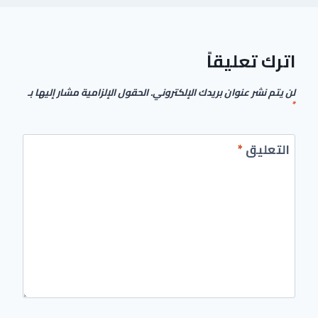
اترك تعليقاً
الحقول الإلزامية مشار إليها بـ
لن يتم نشر عنوان بريدك الإلكتروني.
*
*
التعليق