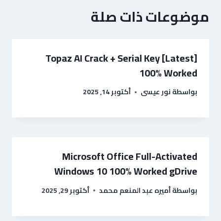
موضوعات ذات صلة
Topaz AI Crack + Serial Key [Latest]
100% Worked
بواسطة
نور عيسى
أكتوبر 14, 2025
Microsoft Office Full-Activated
Windows 10 100% Worked gDrive
بواسطة
أميره عبد المنعم محمد
أكتوبر 29, 2025