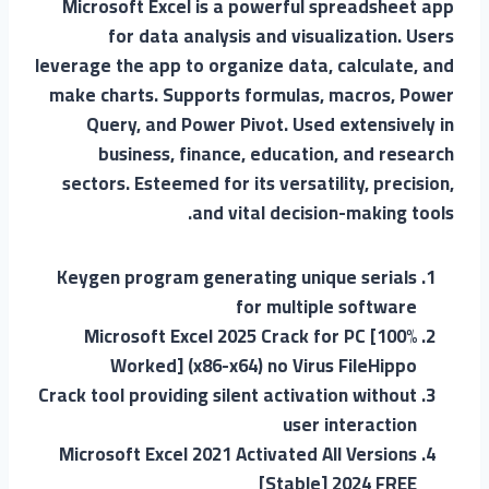
Microsoft Excel is a powerful spreadsheet app
for data analysis and visualization. Users
leverage the app to organize data, calculate, and
make charts. Supports formulas, macros, Power
Query, and Power Pivot. Used extensively in
business, finance, education, and research
sectors. Esteemed for its versatility, precision,
and vital decision-making tools.
Keygen program generating unique serials
for multiple software
Microsoft Excel 2025 Crack for PC [100%
Worked] (x86-x64) no Virus FileHippo
Crack tool providing silent activation without
user interaction
Microsoft Excel 2021 Activated All Versions
[Stable] 2024 FREE