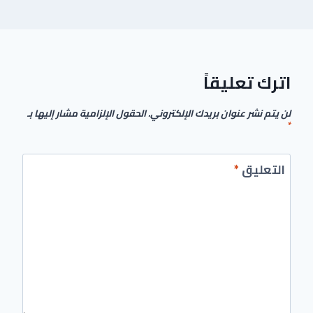
اترك تعليقاً
لن يتم نشر عنوان بريدك الإلكتروني.
الحقول الإلزامية مشار إليها بـ
*
التعليق
*