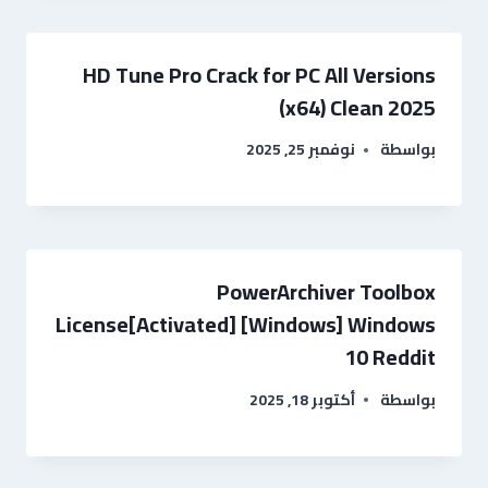
HD Tune Pro Crack for PC All Versions
(x64) Clean 2025
بواسطة
نوفمبر 25, 2025
PowerArchiver Toolbox
License[Activated] [Windows] Windows
10 Reddit
بواسطة
أكتوبر 18, 2025