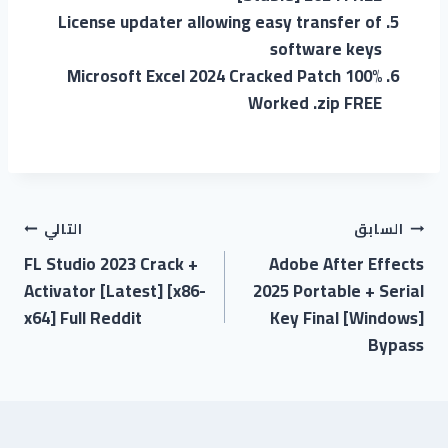
License updater allowing easy transfer of
software keys
Microsoft Excel 2024 Cracked Patch 100%
Worked .zip FREE
السابق
التالي
FL Studio 2023 Crack +
Adobe After Effects
Activator [Latest] [x86-
2025 Portable + Serial
x64] Full Reddit
Key Final [Windows]
Bypass