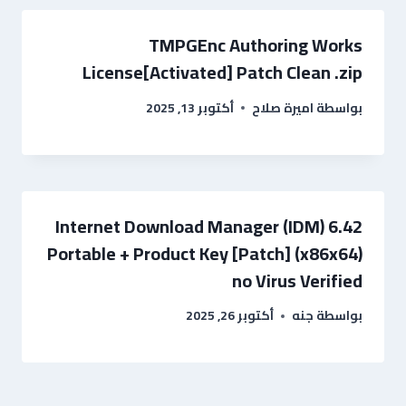
TMPGEnc Authoring Works
License[Activated] Patch Clean .zip
بواسطة
اميرة صلاح
أكتوبر 13, 2025
Internet Download Manager (IDM) 6.42
Portable + Product Key [Patch] (x86x64)
no Virus Verified
بواسطة
جنه
أكتوبر 26, 2025