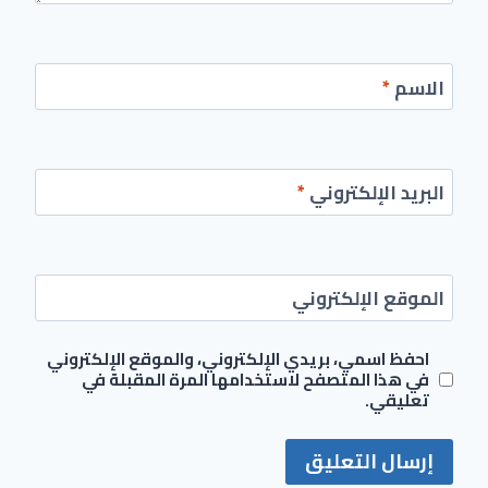
الاسم
*
البريد الإلكتروني
*
الموقع الإلكتروني
احفظ اسمي، بريدي الإلكتروني، والموقع الإلكتروني
في هذا المتصفح لاستخدامها المرة المقبلة في
تعليقي.