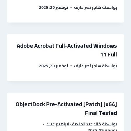
بواسطة
هاجر نصر عارف
نوفمبر 20, 2025
Adobe Acrobat Full-Activated Windows
11 Full
بواسطة
هاجر نصر عارف
نوفمبر 20, 2025
ObjectDock Pre-Activated [Patch] [x64]
Final Tested
بواسطة
خالد عبد المنصف ابراهيم عبيد
نوفمبر 19, 2025