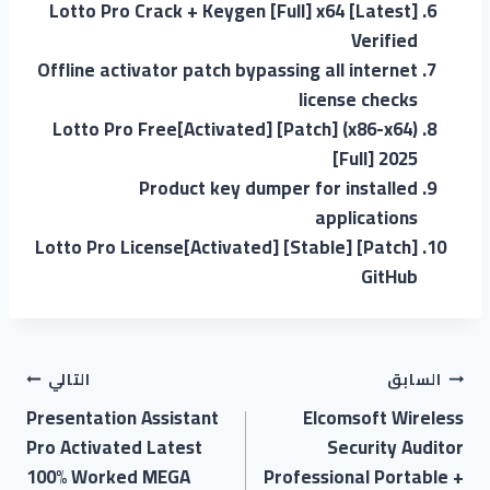
Lotto Pro Crack + Keygen [Full] x64 [Latest]
Verified
Offline activator patch bypassing all internet
license checks
Lotto Pro Free[Activated] [Patch] (x86-x64)
[Full] 2025
Product key dumper for installed
applications
Lotto Pro License[Activated] [Stable] [Patch]
GitHub
السابق
التالي
Presentation Assistant
Elcomsoft Wireless
Pro Activated Latest
Security Auditor
100% Worked MEGA
Professional Portable +