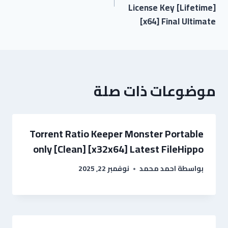
License Key [Lifetime]
[x64] Final Ultimate
موضوعات ذات صلة
Torrent Ratio Keeper Monster Portable
only [Clean] [x32x64] Latest FileHippo
بواسطة
احمد محمد
نوفمبر 22, 2025