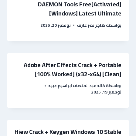
DAEMON Tools Free[Activated]
[Windows] Latest Ultimate
بواسطة
هاجر نصر عارف
نوفمبر 20, 2025
Adobe After Effects Crack + Portable
[100% Worked] (x32-x64) [Clean]
بواسطة
خالد عبد المنصف ابراهيم عبيد
نوفمبر 19, 2025
Hiew Crack + Keygen Windows 10 Stable