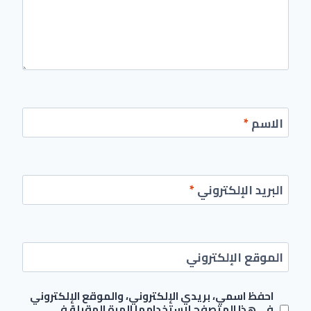
الاسم
*
البريد الإلكتروني
*
الموقع الإلكتروني
احفظ اسمي، بريدي الإلكتروني، والموقع الإلكتروني
في هذا المتصفح لاستخدامها المرة المقبلة في