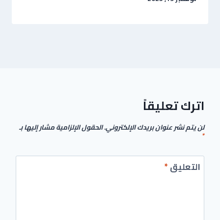
اترك تعليقاً
لن يتم نشر عنوان بريدك الإلكتروني.
الحقول الإلزامية مشار إليها بـ
*
التعليق
*