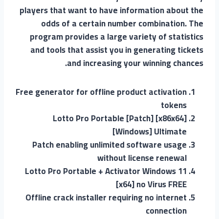
players that want to have information about the
odds of a certain number combination. The
program provides a large variety of statistics
and tools that assist you in generating tickets
and increasing your winning chances.
Free generator for offline product activation
tokens
Lotto Pro Portable [Patch] [x86x64]
[Windows] Ultimate
Patch enabling unlimited software usage
without license renewal
Lotto Pro Portable + Activator Windows 11
[x64] no Virus FREE
Offline crack installer requiring no internet
connection