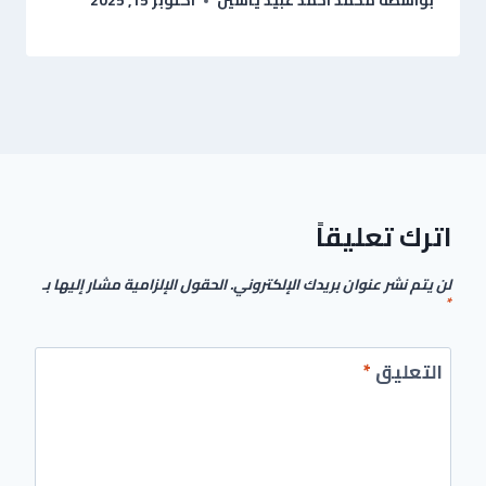
بواسطة
محمد احمد عبيد ياسين
أكتوبر 15, 2025
اترك تعليقاً
لن يتم نشر عنوان بريدك الإلكتروني.
الحقول الإلزامية مشار إليها بـ
*
التعليق
*