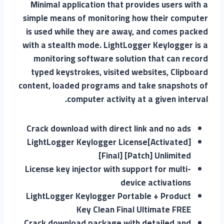
Minimal application that provides users with a
simple means of monitoring how their computer
is used while they are away, and comes packed
with a stealth mode. LightLogger Keylogger is a
monitoring software solution that can record
typed keystrokes, visited websites, Clipboard
content, loaded programs and take snapshots of
computer activity at a given interval.
Crack download with direct link and no ads
LightLogger Keylogger License[Activated]
[Final] [Patch] Unlimited
License key injector with support for multi-
device activations
LightLogger Keylogger Portable + Product
Key Clean Final Ultimate FREE
Crack download package with detailed and