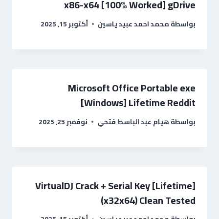
x86-x64 [100% Worked] gDrive
بواسطة
محمد احمد عبيد ياسين
أكتوبر 15, 2025
Microsoft Office Portable exe
[Windows] Lifetime Reddit
بواسطة
هيام عبد الباسط فتحي
نوفمبر 25, 2025
VirtualDJ Crack + Serial Key [Lifetime]
(x32x64) Clean Tested