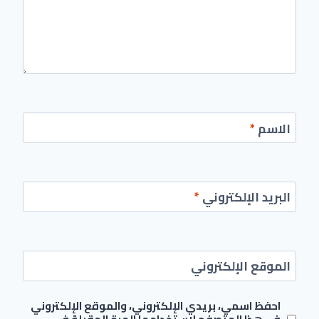
الاسم
*
البريد الإلكتروني
*
الموقع الإلكتروني
احفظ اسمي، بريدي الإلكتروني، والموقع الإلكتروني