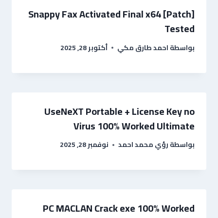
Snappy Fax Activated Final x64 [Patch]
Tested
بواسطة
احمد طارق مكي
أكتوبر 28, 2025
UseNeXT Portable + License Key no
Virus 100% Worked Ultimate
بواسطة
رؤي محمد احمد
نوفمبر 28, 2025
PC MACLAN Crack exe 100% Worked