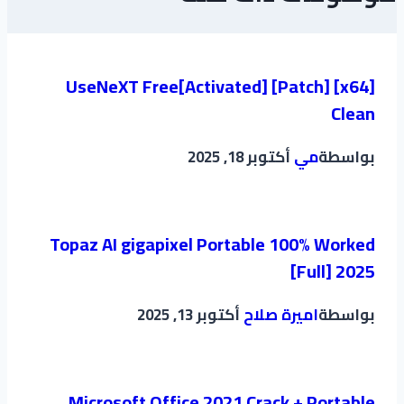
UseNeXT Free[Activated] [Patch] [x64]
Clean
بواسطة
مي
أكتوبر 18, 2025
Topaz AI gigapixel Portable 100% Worked
[Full] 2025
بواسطة
اميرة صلاح
أكتوبر 13, 2025
Microsoft Office 2021 Crack + Portable