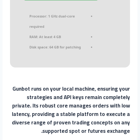
Processor:
1 GHz dual-core
required
RAM:
At least 4 GB
Disk space:
64 GB for patching
Gunbot runs on your local machine, ensuring your
strategies and API keys remain completely
private. Its robust core manages orders with low
latency, providing a stable platform to execute a
diverse range of proven trading concepts on any
supported spot or futures exchange.