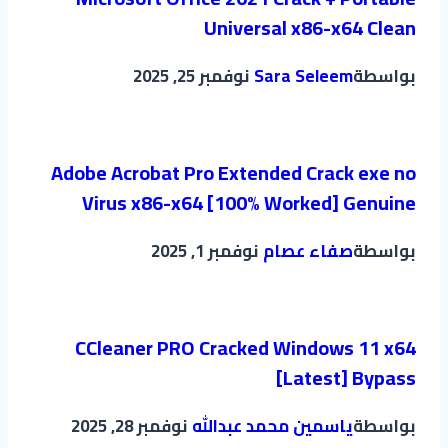
Universal x86-x64 Clean
بواسطة
Sara Seleem
نوفمبر 25, 2025
Adobe Acrobat Pro Extended Crack exe no
Virus x86-x64 [100% Worked] Genuine
بواسطة
صفاء عصام
نوفمبر 1, 2025
CCleaner PRO Cracked Windows 11 x64
[Latest] Bypass
بواسطة
ياسمين محمد عبدالله
نوفمبر 28, 2025