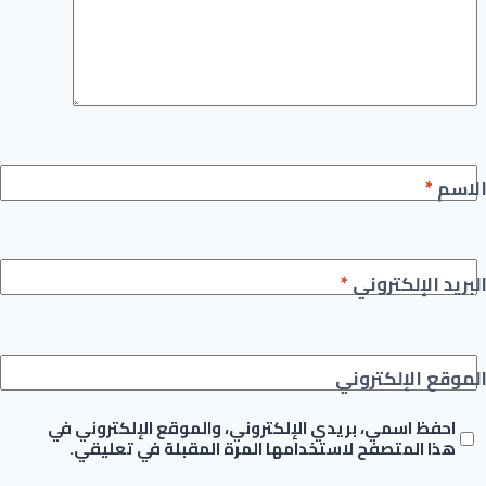
لاسم
*
لبريد الإلكتروني
*
لموقع الإلكتروني
احفظ اسمي، بريدي الإلكتروني، والموقع الإلكتروني في
هذا المتصفح لاستخدامها المرة المقبلة في تعليقي.