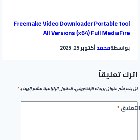
Freemake Video Downloader Portable tool
All Versions (x64) Full MediaFire
بواسطة
محمد
أكتوبر 25, 2025
اترك تعليقاً
لن يتم نشر عنوان بريدك الإلكتروني.
الحقول الإلزامية مشار إليها بـ
*
لتعليق
*