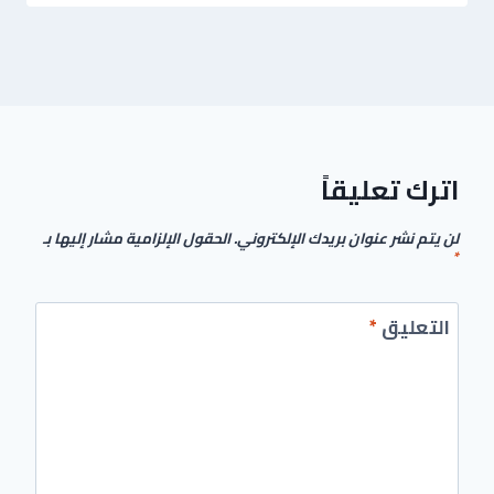
اترك تعليقاً
لن يتم نشر عنوان بريدك الإلكتروني.
الحقول الإلزامية مشار إليها بـ
*
التعليق
*