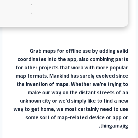
Grab maps for offline use by adding valid
coordinates into the app, also combining parts
for other projects that work with more popular
map formats. Mankind has surely evolved since
the invention of maps. Whether we’re trying to
make our way on the distant streets of an
unknown city or we’d simply like to find a new
way to get home, we most certainly need to use
some sort of map-related device or app or
thingamajig.