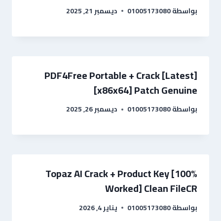
بواسطة
01005173080
ديسمبر 21, 2025
PDF4Free Portable + Crack [Latest]
[x86x64] Patch Genuine
بواسطة
01005173080
ديسمبر 26, 2025
Topaz AI Crack + Product Key [100%
Worked] Clean FileCR
بواسطة
01005173080
يناير 4, 2026