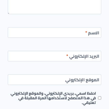
الاسم
*
البريد الإلكتروني
*
الموقع الإلكتروني
احفظ اسمي، بريدي الإلكتروني، والموقع الإلكتروني
في هذا المتصفح لاستخدامها المرة المقبلة في
تعليقي.