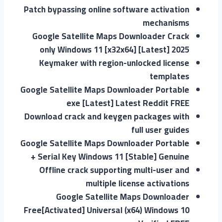
Patch bypassing online software activation
mechanisms
Google Satellite Maps Downloader Crack
only Windows 11 [x32x64] [Latest] 2025
Keymaker with region-unlocked license
templates
Google Satellite Maps Downloader Portable
exe [Latest] Latest Reddit FREE
Download crack and keygen packages with
full user guides
Google Satellite Maps Downloader Portable
+ Serial Key Windows 11 [Stable] Genuine
Offline crack supporting multi-user and
multiple license activations
Google Satellite Maps Downloader
Free[Activated] Universal (x64) Windows 10