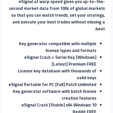
eSignal at warp speed gives you up-to–the-
second market data from 100s of global markets
so that you can watch trends, set your strategy,
and execute your best trades without missing a
beat.
Key generator compatible with multiple
license types and formats
eSignal Crack + Serial Key [Windows]
[Latest] Premium FREE
License key database with thousands of
valid keys
eSignal Portable for PC [Full] Patch Unlimited
Key generator software with batch license
creation features
eSignal Crack [Stable] x64 Windows 10
Reddit FREE