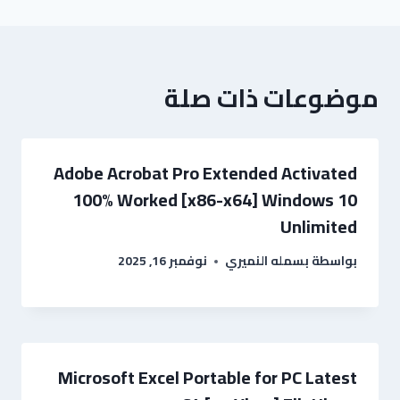
موضوعات ذات صلة
Adobe Acrobat Pro Extended Activated
100% Worked [x86-x64] Windows 10
Unlimited
بواسطة
بسمله النميري
نوفمبر 16, 2025
Microsoft Excel Portable for PC Latest