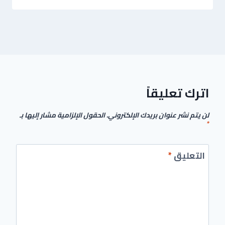
اترك تعليقاً
لن يتم نشر عنوان بريدك الإلكتروني.
الحقول الإلزامية مشار إليها بـ
*
التعليق
*