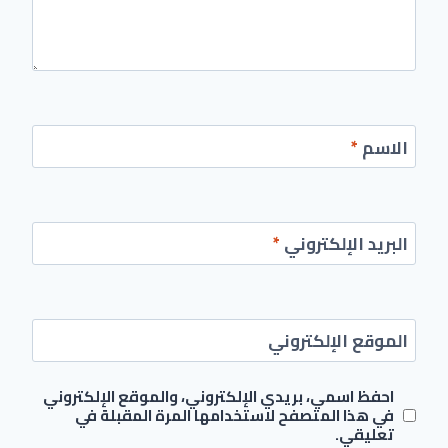
الاسم
*
البريد الإلكتروني
*
الموقع الإلكتروني
احفظ اسمي، بريدي الإلكتروني، والموقع الإلكتروني
في هذا المتصفح لاستخدامها المرة المقبلة في
تعليقي.