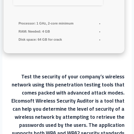
Processor:
1 GHz, 2-core minimum
RAM:
Needed: 4 GB
Disk space:
64 GB for crack
Test the security of your company’s wireless
network using this penetration testing tools that
comes packed with advanced attack modes.
Elcomsoft Wireless Security Auditor is a tool that
can help you determine the level of security of a
wireless network by attempting to retrieve the
passwords used by the users. The application
supports both WPA and WPA2 security standards