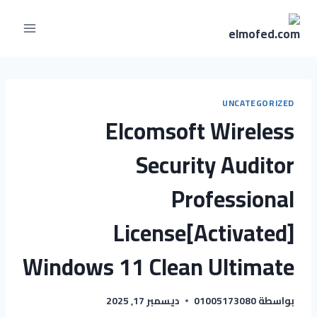
UNCATEGORIZED
Elcomsoft Wireless
Security Auditor
Professional
License[Activated]
Windows 11 Clean Ultimate
بواسطة
01005173080
ديسمبر 17, 2025