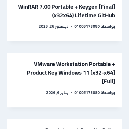
WinRAR 7.00 Portable + Keygen [Final]
(x32x64) Lifetime GitHub
بواسطة
01005173080
ديسمبر 26, 2025
VMware Workstation Portable +
Product Key Windows 11 [x32-x64]
[Full]
بواسطة
01005173080
يناير 6, 2026