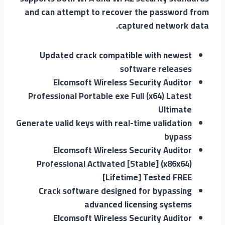
and can attempt to recover the password from
captured network data.
Updated crack compatible with newest
software releases
Elcomsoft Wireless Security Auditor
Professional Portable exe Full (x64) Latest
Ultimate
Generate valid keys with real-time validation
bypass
Elcomsoft Wireless Security Auditor
Professional Activated [Stable] (x86x64)
[Lifetime] Tested FREE
Crack software designed for bypassing
advanced licensing systems
Elcomsoft Wireless Security Auditor