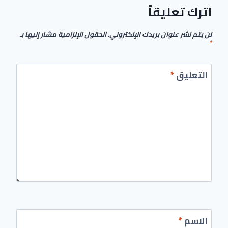
اترك تعليقاً
لن يتم نشر عنوان بريدك الإلكتروني.
الحقول الإلزامية مشار إليها بـ
*
التعليق
*
الاسم
*