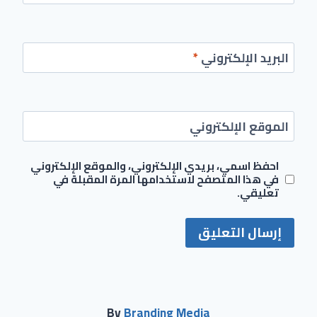
البريد الإلكتروني
*
الموقع الإلكتروني
احفظ اسمي، بريدي الإلكتروني، والموقع الإلكتروني
في هذا المتصفح لاستخدامها المرة المقبلة في
تعليقي.
By
Branding Media