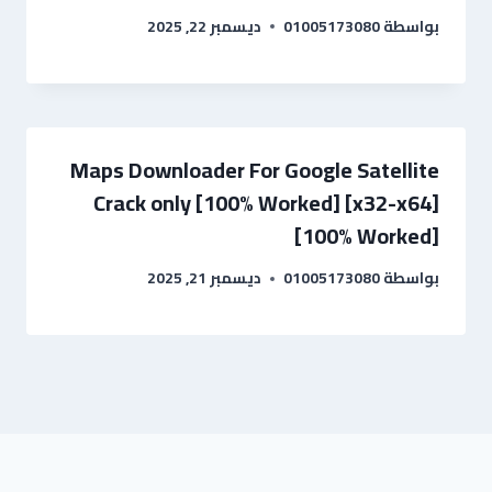
بواسطة
01005173080
ديسمبر 22, 2025
Maps Downloader For Google Satellite
Crack only [100% Worked] [x32-x64]
[100% Worked]
بواسطة
01005173080
ديسمبر 21, 2025