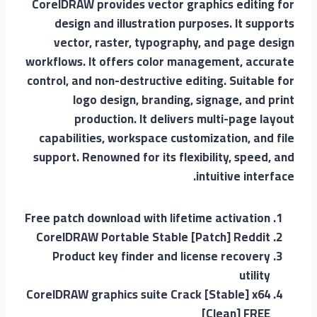
CorelDRAW provides vector graphics editing for
design and illustration purposes. It supports
vector, raster, typography, and page design
workflows. It offers color management, accurate
control, and non-destructive editing. Suitable for
logo design, branding, signage, and print
production. It delivers multi-page layout
capabilities, workspace customization, and file
support. Renowned for its flexibility, speed, and
intuitive interface.
Free patch download with lifetime activation
CorelDRAW Portable Stable [Patch] Reddit
Product key finder and license recovery
utility
CorelDRAW graphics suite Crack [Stable] x64
[Clean] FREE