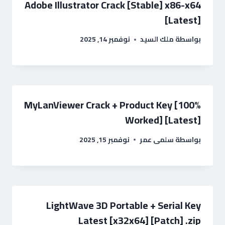
Adobe Illustrator Crack [Stable] x86-x64
[Latest]
بواسطة
ملك السيد
نوفمبر 14, 2025
MyLanViewer Crack + Product Key [100%
Worked] [Latest]
بواسطة
سلمى عمر
نوفمبر 15, 2025
LightWave 3D Portable + Serial Key
Latest [x32x64] [Patch] .zip