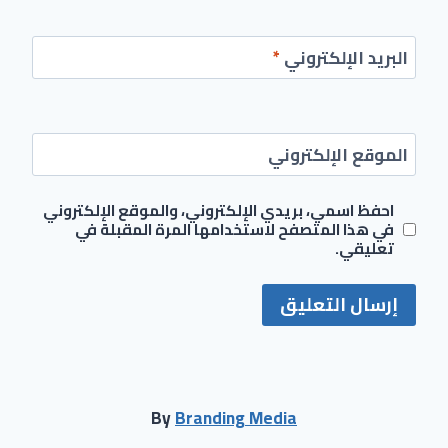
البريد الإلكتروني
*
الموقع الإلكتروني
احفظ اسمي، بريدي الإلكتروني، والموقع الإلكتروني
في هذا المتصفح لاستخدامها المرة المقبلة في
تعليقي.
By
Branding Media