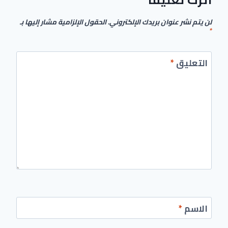
لن يتم نشر عنوان بريدك الإلكتروني.
الحقول الإلزامية مشار إليها بـ
*
التعليق
*
الاسم
*