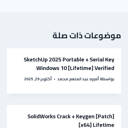
موضوعات ذات صلة
SketchUp 2025 Portable + Serial Key
Windows 10 [Lifetime] Verified
بواسطة
أميره عبد المنعم محمد
أكتوبر 29, 2025
SolidWorks Crack + Keygen [Patch]
[x64] Lifetime