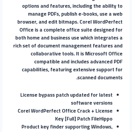
options and features, including the ability to
manage PDFs, publish e-books, use a web
browser, and edit bitmaps. Corel WordPerfect
Office is a complete office suite designed for
both home and business use which integrates a
rich set of document management features and
collaborative tools. It is Microsoft Office
compatible and includes advanced PDF
capabilities, featuring extensive support for
scanned documents.
License bypass patch updated for latest
software versions
Corel WordPerfect Office Crack + License
Key [Full] Patch FileHippo
Product key finder supporting Windows,