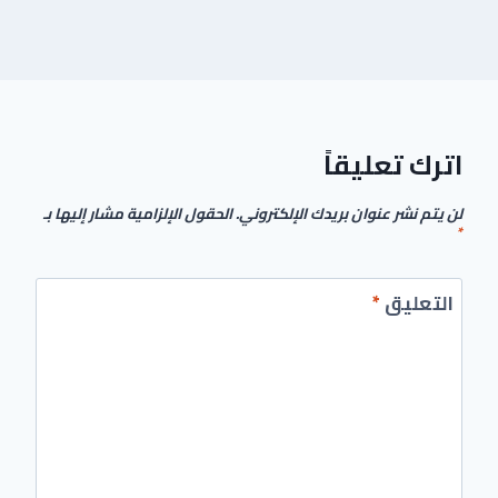
اترك تعليقاً
لن يتم نشر عنوان بريدك الإلكتروني.
الحقول الإلزامية مشار إليها بـ
*
التعليق
*