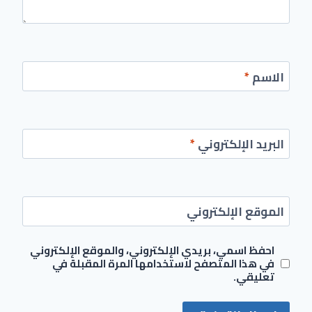
الاسم
*
البريد الإلكتروني
*
الموقع الإلكتروني
احفظ اسمي، بريدي الإلكتروني، والموقع الإلكتروني
في هذا المتصفح لاستخدامها المرة المقبلة في
تعليقي.