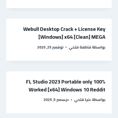
Webull Desktop Crack + License Key
[Windows] x64 [Clean] MEGA
بواسطة
فاطمة فتحي
نوفمبر 25, 2025
FL Studio 2023 Portable only 100%
Worked [x64] Windows 10 Reddit
بواسطة
عليا فتحي
ديسمبر 5, 2025