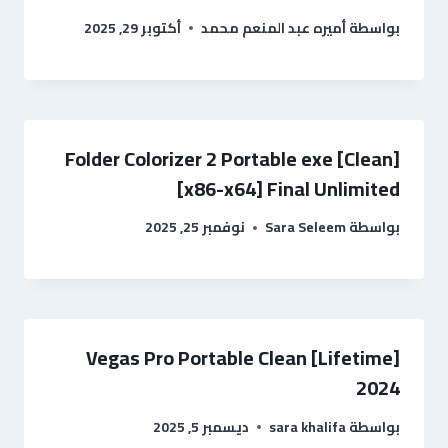
بواسطة
أميره عبد المنعم محمد
أكتوبر 29, 2025
Folder Colorizer 2 Portable exe [Clean]
[x86-x64] Final Unlimited
بواسطة
Sara Seleem
نوفمبر 25, 2025
Vegas Pro Portable Clean [Lifetime]
2024
بواسطة
sara khalifa
ديسمبر 5, 2025