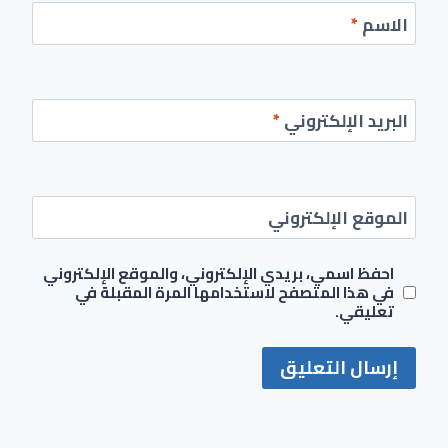
الاسم
*
البريد الإلكتروني
*
الموقع الإلكتروني
احفظ اسمي، بريدي الإلكتروني، والموقع الإلكتروني
في هذا المتصفح لاستخدامها المرة المقبلة في
تعليقي.