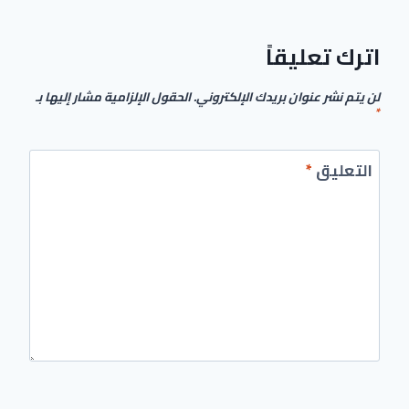
اترك تعليقاً
لن يتم نشر عنوان بريدك الإلكتروني.
الحقول الإلزامية مشار إليها بـ
*
التعليق
*