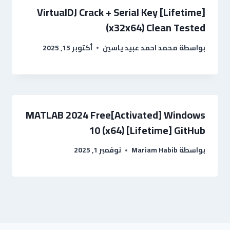
VirtualDJ Crack + Serial Key [Lifetime]
(x32x64) Clean Tested
بواسطة
محمد احمد عبيد ياسين
أكتوبر 15, 2025
MATLAB 2024 Free[Activated] Windows
10 (x64) [Lifetime] GitHub
بواسطة
Mariam Habib
نوفمبر 1, 2025