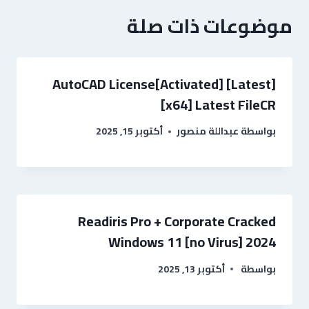
موضوعات ذات صلة
AutoCAD License[Activated] [Latest]
[x64] Latest FileCR
بواسطة
عبداللة منصور
أكتوبر 15, 2025
Readiris Pro + Corporate Cracked
Windows 11 [no Virus] 2024
بواسطة
أكتوبر 13, 2025