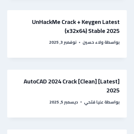
UnHackMe Crack + Keygen Latest
(x32x64) Stable 2025
بواسطة
ولاء حسين
نوفمبر 3, 2025
AutoCAD 2024 Crack [Clean] [Latest]
2025
بواسطة
عليا فتحي
ديسمبر 5, 2025