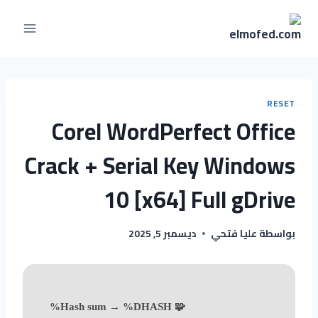
RESET
Corel WordPerfect Office
Crack + Serial Key Windows
10 [x64] Full gDrive
بواسطة
عليا فتحي
ديسمبر 5, 2025
🧩 Hash sum → %DHASH%