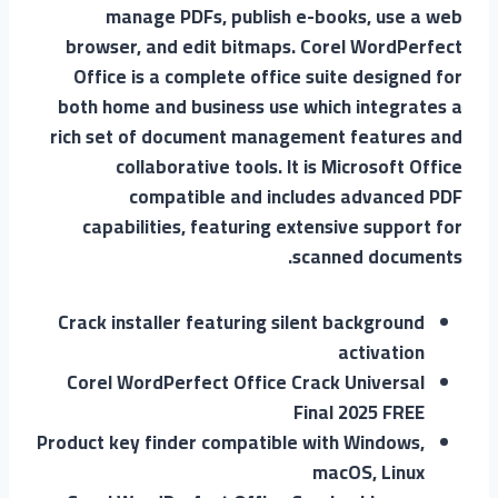
manage PDFs, publish e-books, use a web
browser, and edit bitmaps. Corel WordPerfect
Office is a complete office suite designed for
both home and business use which integrates a
rich set of document management features and
collaborative tools. It is Microsoft Office
compatible and includes advanced PDF
capabilities, featuring extensive support for
scanned documents.
Crack installer featuring silent background
activation
Corel WordPerfect Office Crack Universal
Final 2025 FREE
Product key finder compatible with Windows,
macOS, Linux