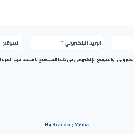
البريد الإلكتروني
*
الموقع ال
كتروني، والموقع الإلكتروني في هذا المتصفح لاستخدامها المرة 
By
Branding Media