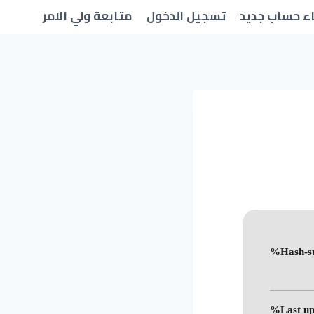
ء حساب جديد
تسجيل الدخول
متابعة ولي الامر