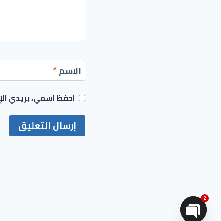
الاسم
*
احفظ اسمي، بريدي الإل
2