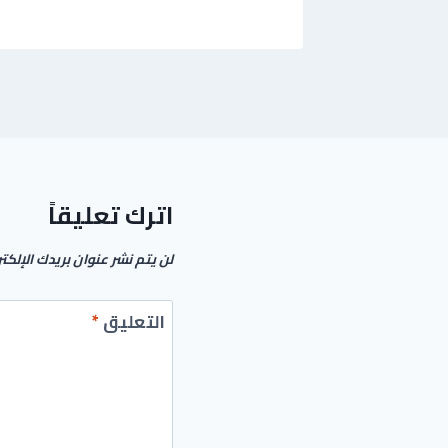
اترك تعليقاً
لن يتم نشر عنوان بريدك الإلكت
التعليق
*