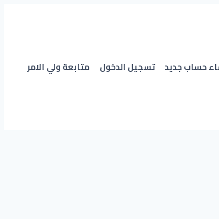
اء حساب جديد
تسجيل الدخول
متابعة ولي الامر