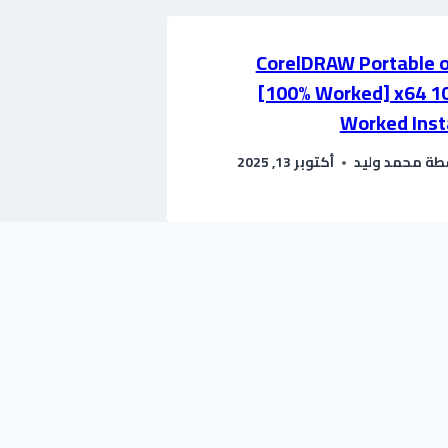
CorelDRAW Portable o
[100% Worked] x64 1
Worked Inst
طة
محمد وليد
أكتوبر 13, 2025