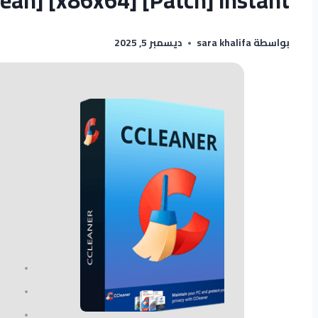
بواسطة
sara khalifa
ديسمبر 5, 2025