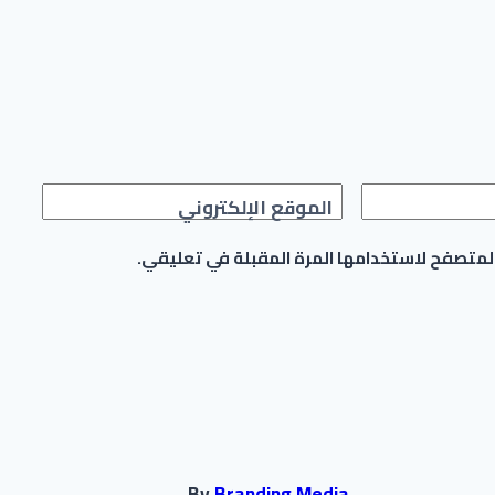
الموقع الإلكتروني
المتصفح لاستخدامها المرة المقبلة في تعليقي.
By
Branding Media