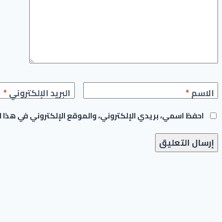
الاسم
*
البريد الإلكتروني
*
احفظ اسمي، بريدي الإلكتروني، والموقع الإلكتروني في هذا 