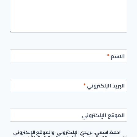
الاسم
*
البريد الإلكتروني
*
الموقع الإلكتروني
احفظ اسمي، بريدي الإلكتروني، والموقع الإلكتروني