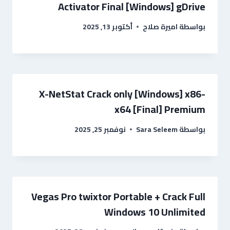
Activator Final [Windows] gDrive
بواسطة
اميرة صلاح
أكتوبر 13, 2025
X-NetStat Crack only [Windows] x86-
x64 [Final] Premium
بواسطة
Sara Seleem
نوفمبر 25, 2025
Vegas Pro twixtor Portable + Crack Full
Windows 10 Unlimited