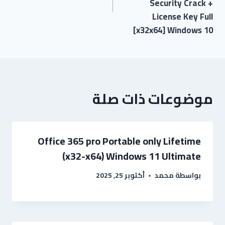
Security Crack +
License Key Full
[x32x64] Windows 10
موضوعات ذات صلة
Office 365 pro Portable only Lifetime
(x32-x64) Windows 11 Ultimate
بواسطة
محمد
أكتوبر 25, 2025