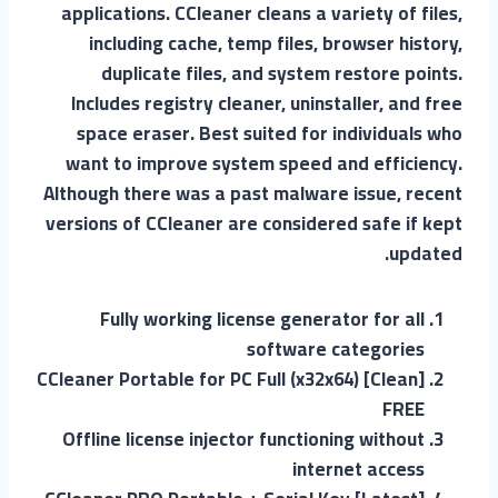
applications. CCleaner cleans a variety of files,
including cache, temp files, browser history,
duplicate files, and system restore points.
Includes registry cleaner, uninstaller, and free
space eraser. Best suited for individuals who
want to improve system speed and efficiency.
Although there was a past malware issue, recent
versions of CCleaner are considered safe if kept
updated.
Fully working license generator for all
software categories
CCleaner Portable for PC Full (x32x64) [Clean]
FREE
Offline license injector functioning without
internet access