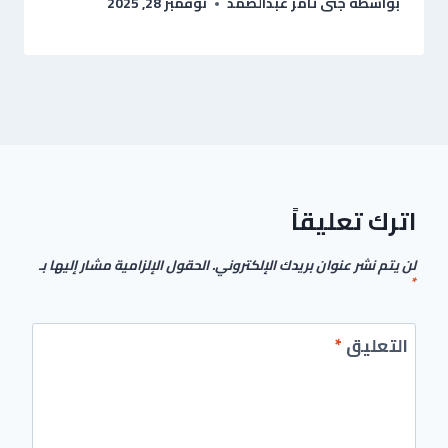
بواسطة
جنى تامر عبدالصمد
نوفمبر 28, 2025
اترك تعليقاً
لن يتم نشر عنوان بريدك الإلكتروني.
الحقول الإلزامية مشار إليها بـ
*
التعليق
*