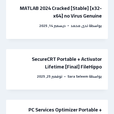
MATLAB 2024 Cracked [Stable] [x32-
x64] no Virus Genuine
بواسطة
ندى محمد
ديسمبر 14, 2025
SecureCRT Portable + Activator
Lifetime [Final] FileHippo
بواسطة
Sara Seleem
نوفمبر 25, 2025
PC Services Optimizer Portable +