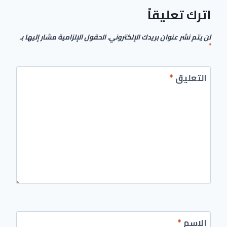
اترك تعليقاً
لن يتم نشر عنوان بريدك الإلكتروني.
الحقول الإلزامية مشار إليها بـ
*
التعليق
*
الاسم
*