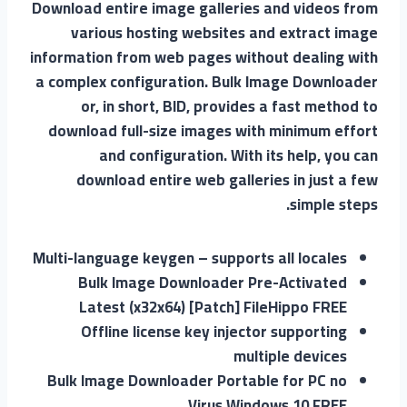
Download entire image galleries and videos from
various hosting websites and extract image
information from web pages without dealing with
a complex configuration. Bulk Image Downloader
or, in short, BID, provides a fast method to
download full-size images with minimum effort
and configuration. With its help, you can
download entire web galleries in just a few
simple steps.
Multi-language keygen – supports all locales
Bulk Image Downloader Pre-Activated
Latest (x32x64) [Patch] FileHippo FREE
Offline license key injector supporting
multiple devices
Bulk Image Downloader Portable for PC no
Virus Windows 10 FREE