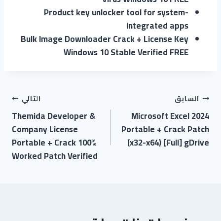
Product key unlocker tool for system-
integrated apps
Bulk Image Downloader Crack + License Key
Windows 10 Stable Verified FREE
السابق
التالي
Themida Developer &
Microsoft Excel 2024
Company License
Portable + Crack Patch
Portable + Crack 100%
(x32-x64) [Full] gDrive
Worked Patch Verified