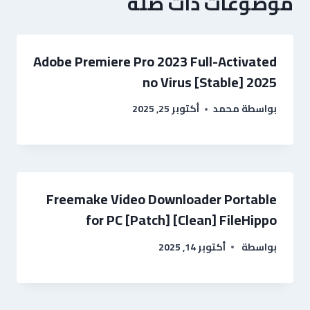
موضوعات ذات صلة
Adobe Premiere Pro 2023 Full-Activated
no Virus [Stable] 2025
بواسطة
محمد
أكتوبر 25, 2025
Freemake Video Downloader Portable
for PC [Patch] [Clean] FileHippo
بواسطة
أكتوبر 14, 2025