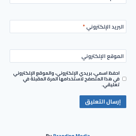
البريد الإلكتروني
*
الموقع الإلكتروني
احفظ اسمي، بريدي الإلكتروني، والموقع الإلكتروني
في هذا المتصفح لاستخدامها المرة المقبلة في
تعليقي.