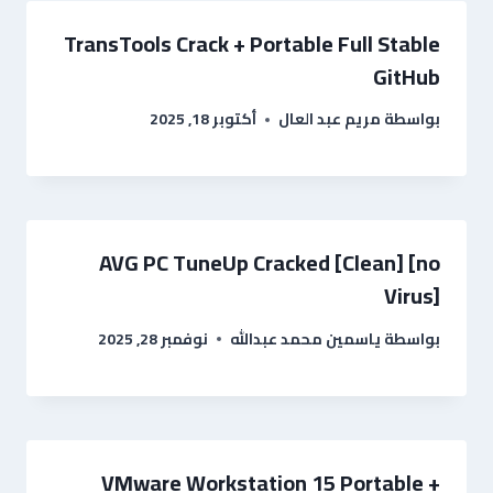
TransTools Crack + Portable Full Stable
GitHub
بواسطة
مريم عبد العال
أكتوبر 18, 2025
AVG PC TuneUp Cracked [Clean] [no
Virus]
بواسطة
ياسمين محمد عبدالله
نوفمبر 28, 2025
VMware Workstation 15 Portable +