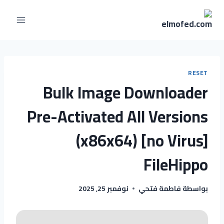
RESET
Bulk Image Downloader
Pre-Activated All Versions
(x86x64) [no Virus]
FileHippo
بواسطة
فاطمة فتحي
نوفمبر 25, 2025