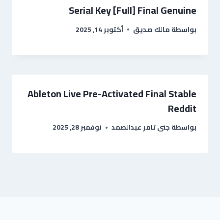
Serial Key [Full] Final Genuine
بواسطة
مالك صديق
أكتوبر 14, 2025
Ableton Live Pre-Activated Final Stable
Reddit
بواسطة
جنى تامر عبدالصمد
نوفمبر 28, 2025