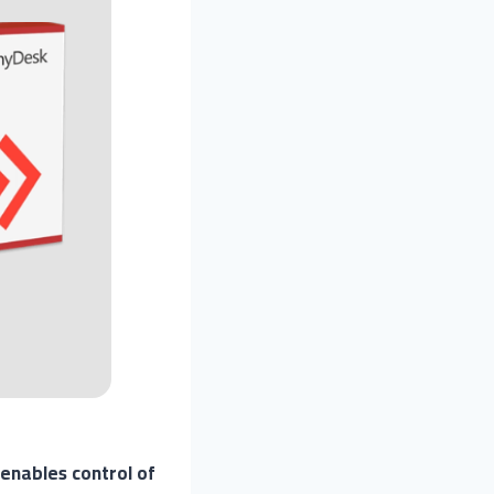
enables control of