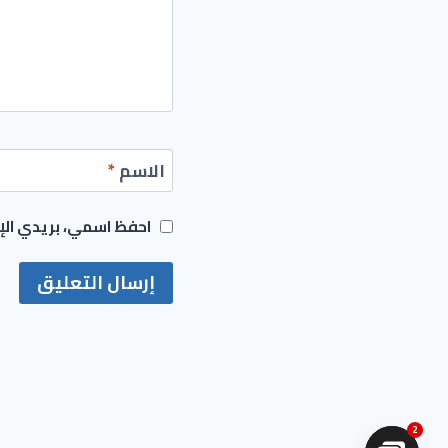
الاسم
*
احفظ اسمي، بريدي الإل
2