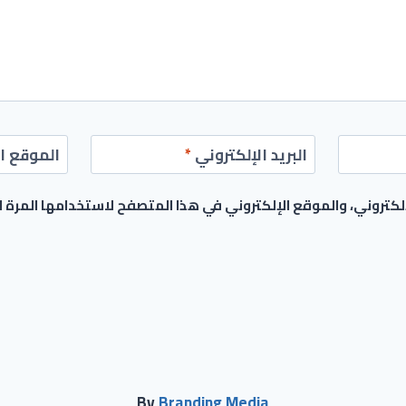
البريد الإلكتروني
*
الموقع ال
كتروني، والموقع الإلكتروني في هذا المتصفح لاستخدامها المرة 
By
Branding Media