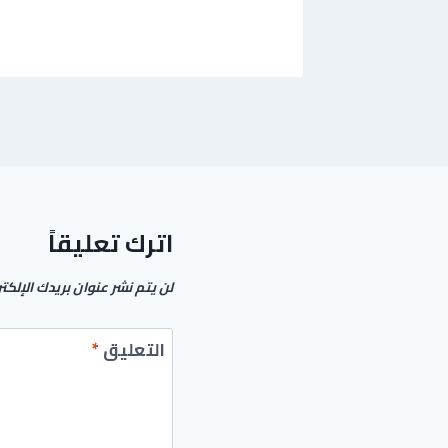
اترك تعليقاً
لن يتم نشر عنوان بريدك الإلكت
التعليق
*