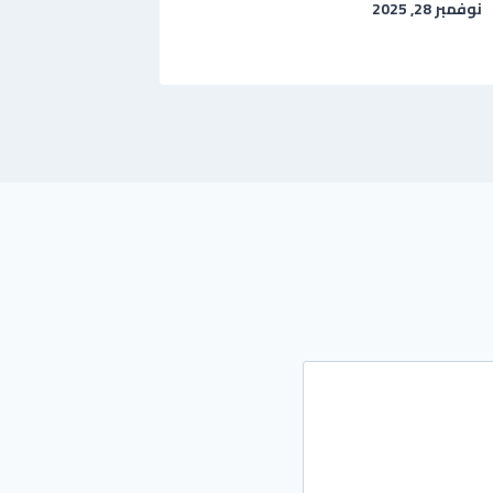
نوفمبر 28, 2025