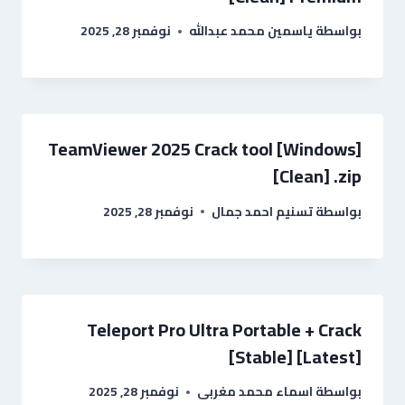
بواسطة
ياسمين محمد عبدالله
نوفمبر 28, 2025
TeamViewer 2025 Crack tool [Windows]
[Clean] .zip
بواسطة
تسنيم احمد جمال
نوفمبر 28, 2025
Teleport Pro Ultra Portable + Crack
[Stable] [Latest]
بواسطة
اسماء محمد مغربى
نوفمبر 28, 2025