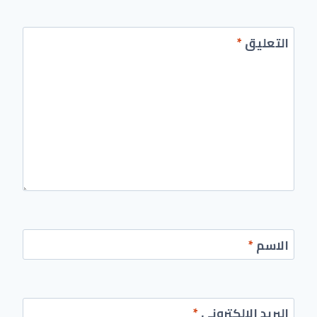
التعليق
*
الاسم
*
البريد الإلكتروني
*