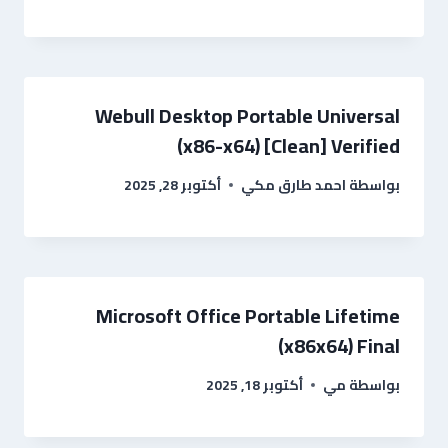
Webull Desktop Portable Universal
(x86-x64) [Clean] Verified
بواسطة
احمد طارق مكي
أكتوبر 28, 2025
Microsoft Office Portable Lifetime
(x86x64) Final
بواسطة
مي
أكتوبر 18, 2025