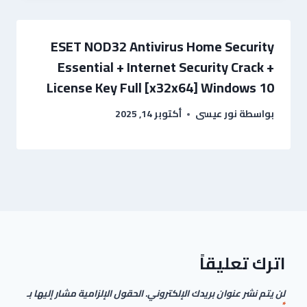
ESET NOD32 Antivirus Home Security
Essential + Internet Security Crack +
License Key Full [x32x64] Windows 10
بواسطة
نور عيسى
أكتوبر 14, 2025
اترك تعليقاً
لن يتم نشر عنوان بريدك الإلكتروني.
الحقول الإلزامية مشار إليها بـ
*