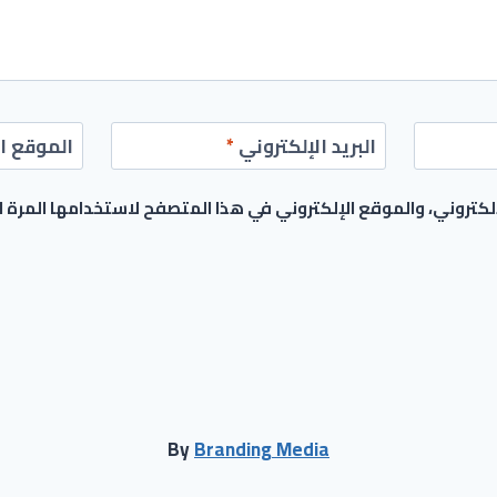
البريد الإلكتروني
*
الموقع ال
كتروني، والموقع الإلكتروني في هذا المتصفح لاستخدامها المرة 
By
Branding Media