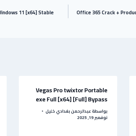
indows 11 [x64] Stable
Office 365 Crack + Produc
Vegas Pro twixtor Portable
exe Full [x64] [Full] Bypass
بواسطة
عبدالرحمن بغدادي خليل
نوفمبر 19, 2025