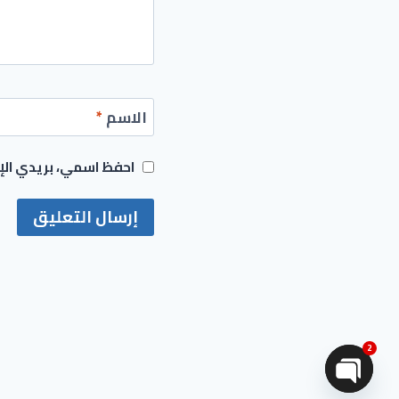
الاسم
*
احفظ اسمي، بريدي الإل
2