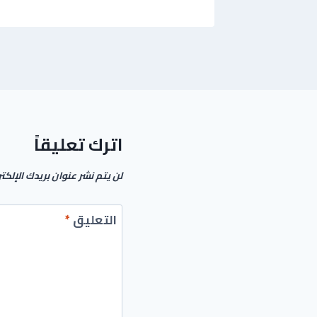
اترك تعليقاً
لن يتم نشر عنوان بريدك الإلكت
التعليق
*