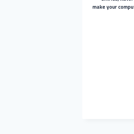
make your compute