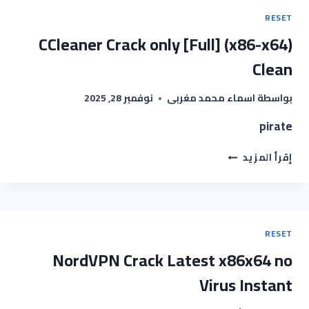
RESET
CCleaner Crack only [Full] (x86-x64)
Clean
نوفمبر 28, 2025
اسماء محمد مغربى
بواسطة
pirate
إقرأ المزيد
RESET
NordVPN Crack Latest x86x64 no
Virus Instant