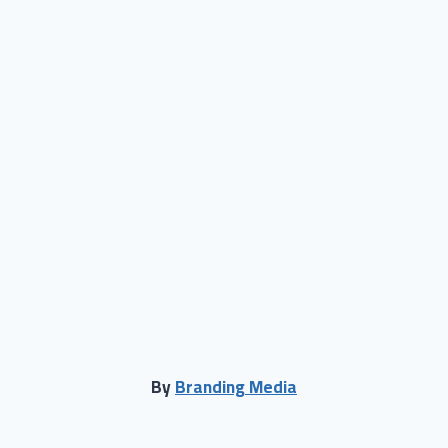
By
Branding Media