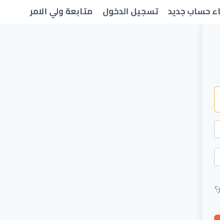
ء حساب جديد
تسجيل الدخول
متابعة ولي الامر
؟