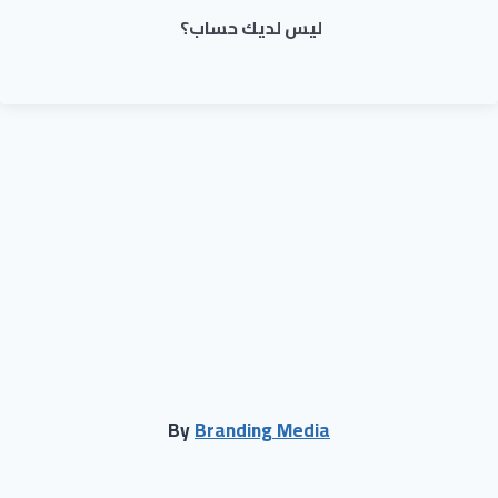
ليس لديك حساب؟
By
Branding Media