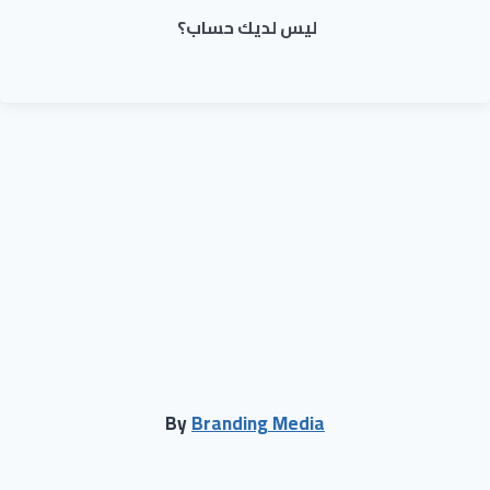
ليس لديك حساب؟
By
Branding Media