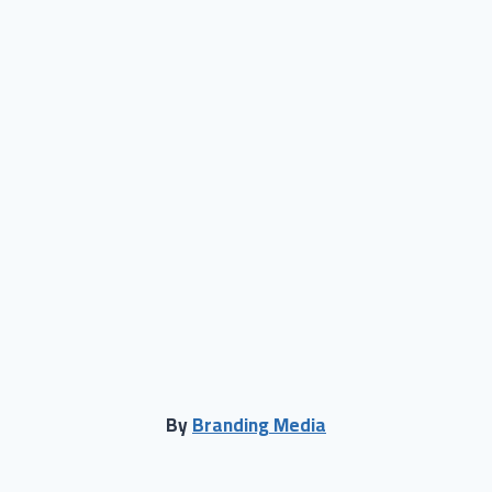
By
Branding Media