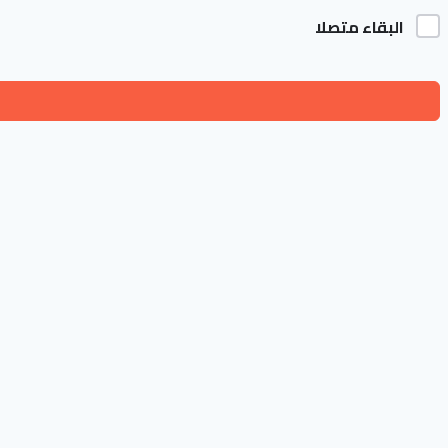
البقاء متصلا