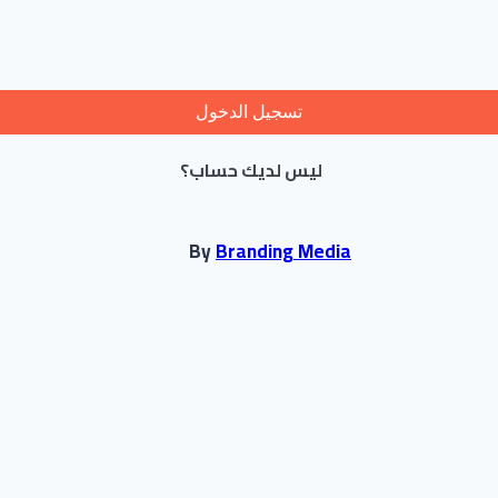
تسجيل الدخول
ليس لديك حساب؟
By
Branding Media