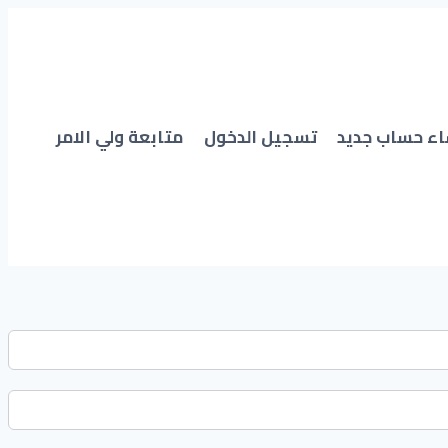
اء حساب جديد
تسجيل الدخول
متابعة ولي الامر