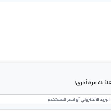
لاً بك مرة أخرى!