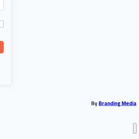
By
Branding Media