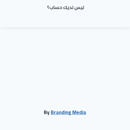
ليس لديك حساب؟
By
Branding Media