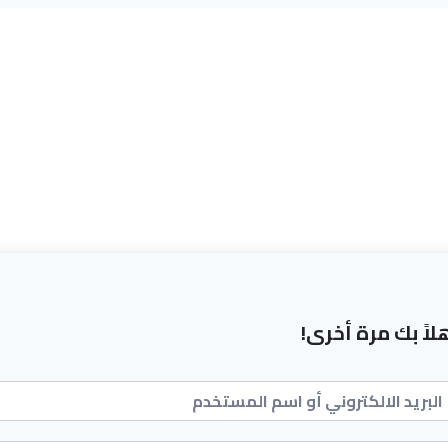
لاً بك مرة أخرى!