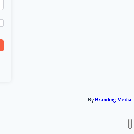
By
Branding Media