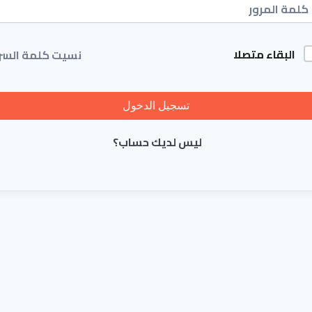
البقاء متصلا
نسيت كلمة السر
تسجيل الدخول
ليس لديك حساب؟