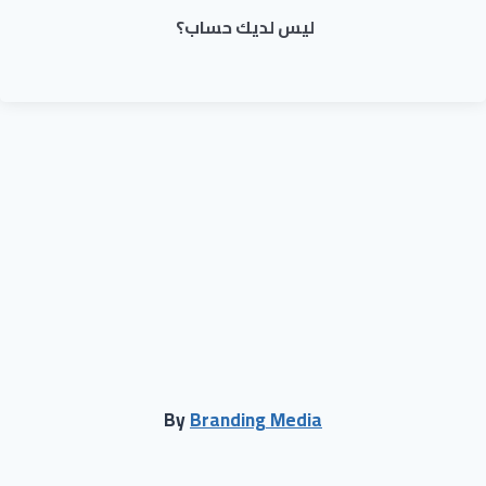
ليس لديك حساب؟
By
Branding Media