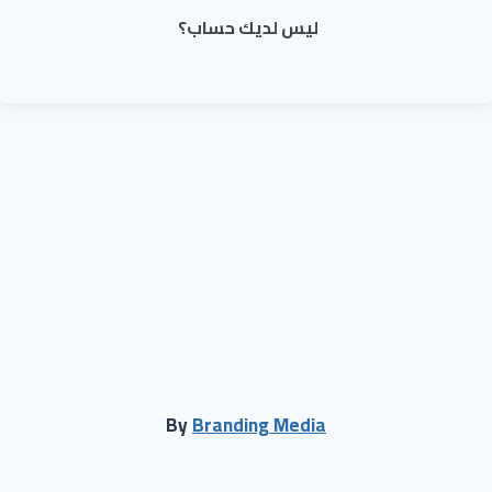
ليس لديك حساب؟
By
Branding Media