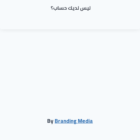
ليس لديك حساب؟
By
Branding Media