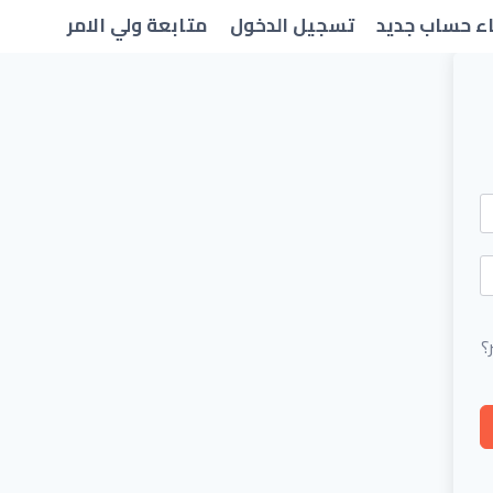
ء حساب جديد
تسجيل الدخول
متابعة ولي الامر
؟