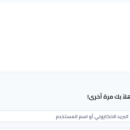
لاً بك مرة أخرى!