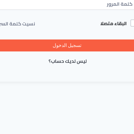
البقاء متصلا
نسيت كلمة السر
تسجيل الدخول
ليس لديك حساب؟