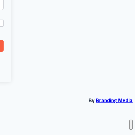
By
Branding Media