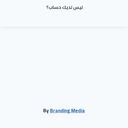
ليس لديك حساب؟
By
Branding Media