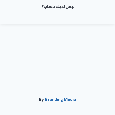
ليس لديك حساب؟
By
Branding Media