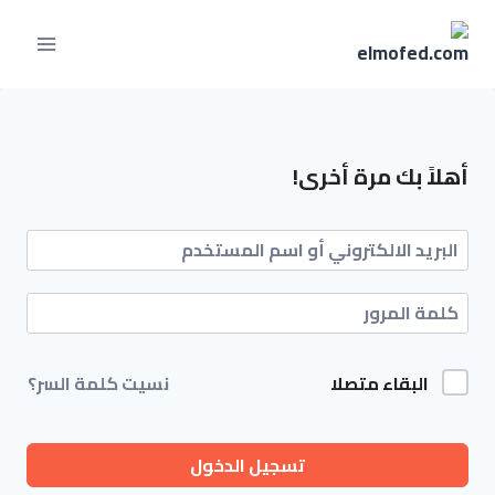
أهلاً بك مرة أخرى!
البقاء متصلا
نسيت كلمة السر؟
تسجيل الدخول