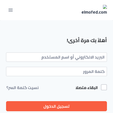
أهلاً بك مرة أخرى!
البقاء متصلا
نسيت كلمة السر؟
تسجيل الدخول