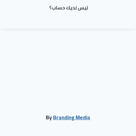
ليس لديك حساب؟
By
Branding Media