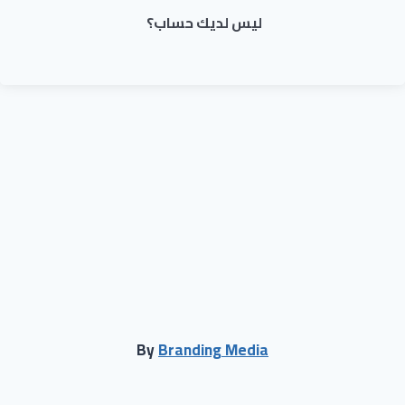
ليس لديك حساب؟
By
Branding Media