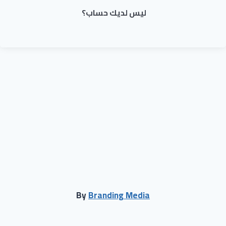
ليس لديك حساب؟
By
Branding Media