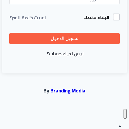
البقاء متصلا
نسيت كلمة السر؟
تسجيل الدخول
ليس لديك حساب؟
By
Branding Media
انشاء حساب جديد