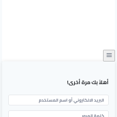
أهلاً بك مرة أخرى!