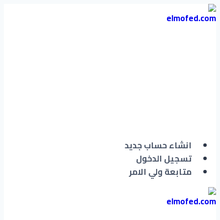
انشاء حساب جديد
تسجيل الدخول
متابعة ولي الامر