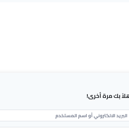
لاً بك مرة أخرى!