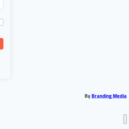
By
Branding Media