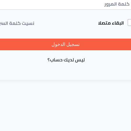
البقاء متصلا
نسيت كلمة السر
تسجيل الدخول
ليس لديك حساب؟