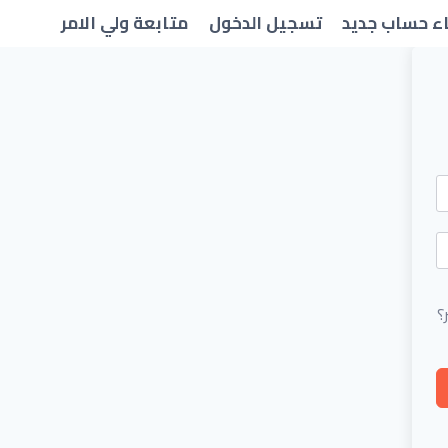
ء حساب جديد
تسجيل الدخول
متابعة ولي الامر
؟