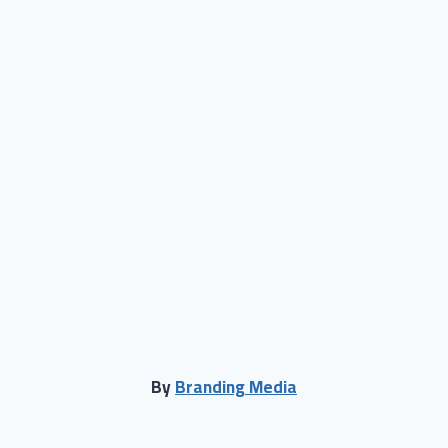
By
Branding Media